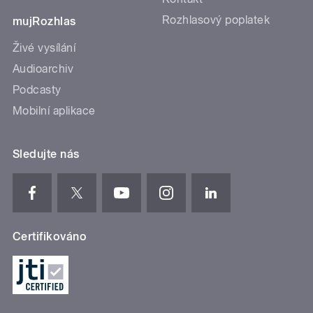
Rozhlasový poplatek
mujRozhlas
Živé vysílání
Audioarchiv
Podcasty
Mobilní aplikace
Sledujte nás
Certifikováno